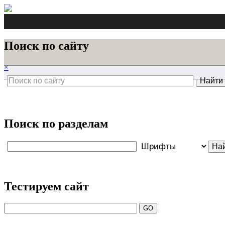
Поиск по сайту
×
Поиск по разделам
Тестируем сайт