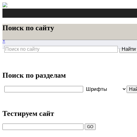
Поиск по сайту
×
Поиск по разделам
Тестируем сайт